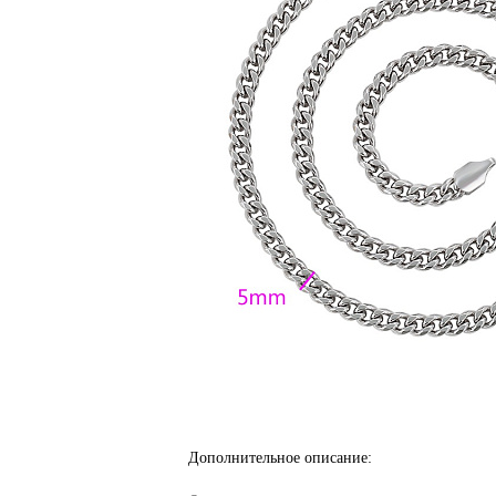
Дополнительное описание: