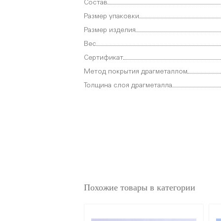
Состав
Размер упаковки
Размер изделия
Вес
Сертификат
Метод покрытия драгметаллом
Толщина слоя драгметалла
Похожие товары в категории