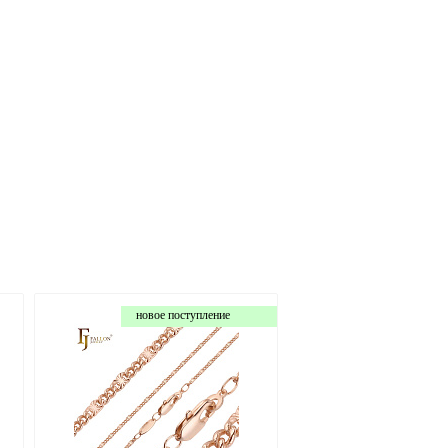
новое поступление