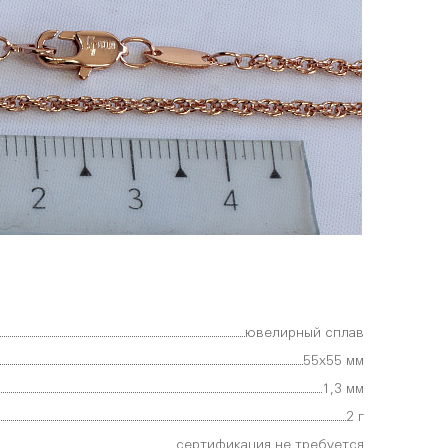
ювелирный сплав
55х55 мм
1,3 мм
2 г
сертификация не требуется