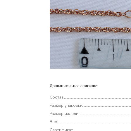
Дополнительное описание:
Состав
Размер упаковки
Размер изделия
Вес
Сертификат