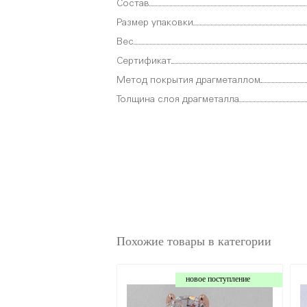
Состав
Размер упаковки
Вес
Сертификат
Метод покрытия драгметаллом
Толщина слоя драгметалла
Похожие товары в категории
новое поступление