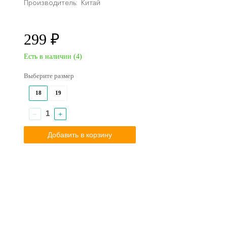
Производитель:
Китай
299 ₽
Есть в наличии (
4
)
Выберите размер
18
19
−
+