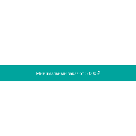
Минимальный заказ от 5 000 ₽
Скидки
Помощь
Отзывы
Акции