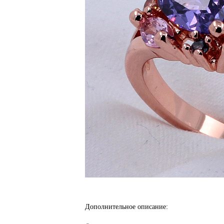
Дополнительное описание: